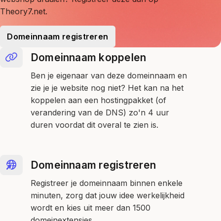
Theory7.net.
Domeinnaam registreren
Domeinnaam koppelen
Ben je eigenaar van deze domeinnaam en
zie je je website nog niet? Het kan na het
koppelen aan een hostingpakket (of
verandering van de DNS) zo'n 4 uur
duren voordat dit overal te zien is.
Domeinnaam registreren
Registreer je domeinnaam binnen enkele
minuten, zorg dat jouw idee werkelijkheid
wordt en kies uit meer dan 1500
domeinextensies.