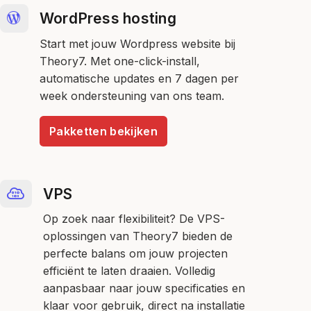
WordPress hosting
Start met jouw Wordpress website bij
Theory7. Met one-click-install,
automatische updates en 7 dagen per
week ondersteuning van ons team.
Pakketten bekijken
VPS
Op zoek naar flexibiliteit? De VPS-
oplossingen van Theory7 bieden de
perfecte balans om jouw projecten
efficiënt te laten draaien. Volledig
aanpasbaar naar jouw specificaties en
klaar voor gebruik, direct na installatie