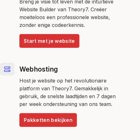
Breng je visie tot leven met de intuïtieve
Website Builder van Theory7. Creëer
moeiteloos een professionele website,
zonder enige codeerkennis.
Start met je website
Webhosting
Host je website op het revolutionaire
platform van Theory7. Gemakkelijk in
gebruik, de snelste laadtijden en 7 dagen
per week ondersteuning van ons team.
Pakketten bekijken