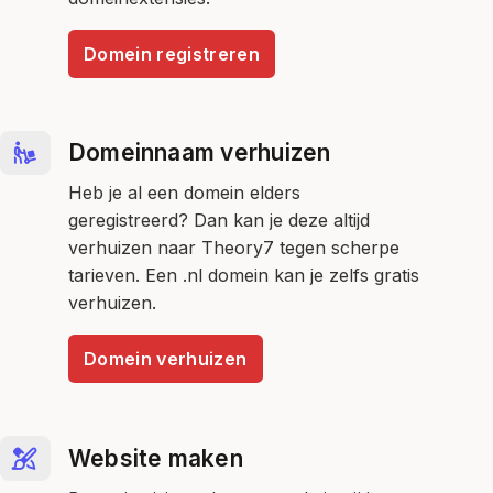
Domein registreren
Domeinnaam verhuizen
Heb je al een domein elders
geregistreerd? Dan kan je deze altijd
verhuizen naar Theory7 tegen scherpe
tarieven. Een .nl domein kan je zelfs gratis
verhuizen.
Domein verhuizen
Website maken